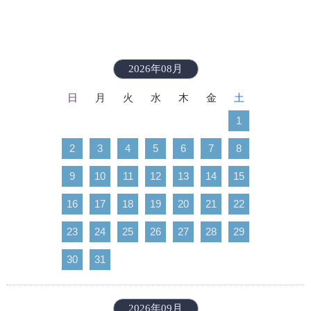
2026年08月
日
月
火
水
木
金
土
1
2
3
4
5
6
7
8
9
10
11
12
13
14
15
16
17
18
19
20
21
22
23
24
25
26
27
28
29
30
31
2026年09月