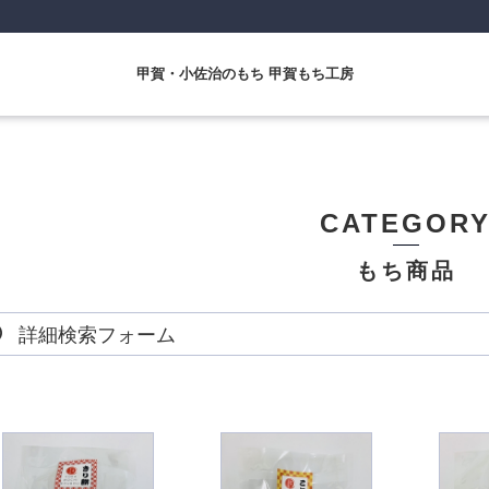
甲賀・小佐治のもち 甲賀もち工房
CATEGOR
もち商品
詳細検索フォーム