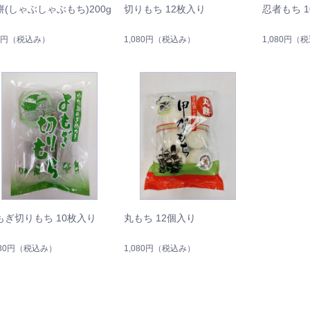
餅(しゃぶしゃぶもち)200g
切りもち 12枚入り
忍者もち 
0円
（税込み）
1,080円
（税込み）
1,080円
（税
もぎ切りもち 10枚入り
丸もち 12個入り
080円
（税込み）
1,080円
（税込み）