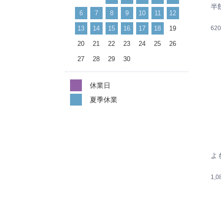
半
6
7
8
9
10
11
12
13
14
15
16
17
18
19
62
20
21
22
23
24
25
26
27
28
29
30
休業日
夏季休業
よ
1,