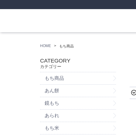
HOME
もち商品
CATEGORY
カテゴリー
もち商品
あん餅
鏡もち
あられ
もち米