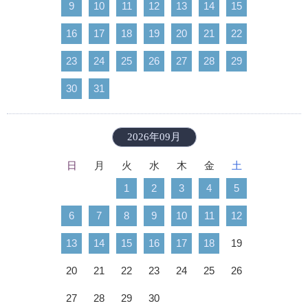
9
10
11
12
13
14
15
16
17
18
19
20
21
22
23
24
25
26
27
28
29
30
31
2026年09月
日
月
火
水
木
金
土
1
2
3
4
5
6
7
8
9
10
11
12
13
14
15
16
17
18
19
20
21
22
23
24
25
26
27
28
29
30